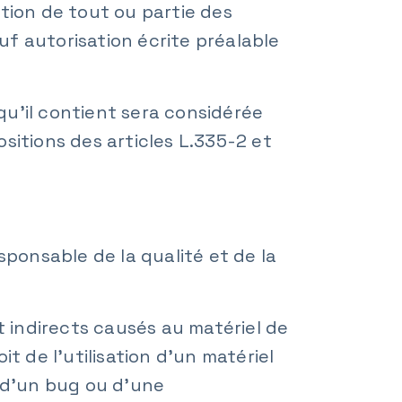
tion de tout ou partie des
auf autorisation écrite préalable
u’il contient sera considérée
itions des articles L.335-2 et
sponsable de la qualité et de la
indirects causés au matériel de
oit de l’utilisation d’un matériel
n d’un bug ou d’une