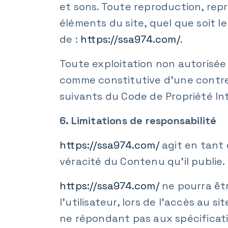
et sons. Toute reproduction, repr
éléments du site, quel que soit le
de :
https://ssa974.com/
.
Toute exploitation non autorisée
comme constitutive d’une contre
suivants du Code de Propriété Int
6. Limitations de responsabilité
https://ssa974.com/
agit en tant 
véracité du Contenu qu’il publie.
https://ssa974.com/
ne pourra êtr
l’utilisateur, lors de l’accès au si
ne répondant pas aux spécificatio