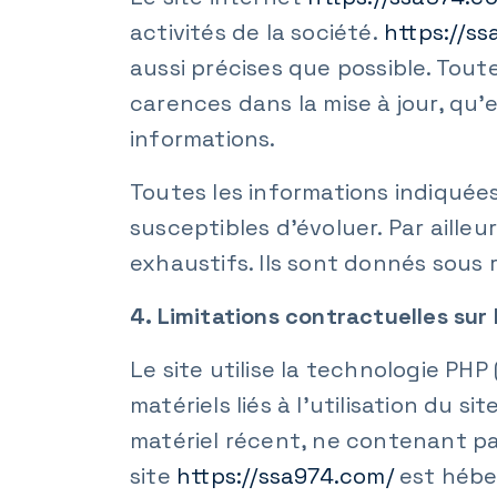
activités de la société.
https://s
aussi précises que possible. Tout
carences dans la mise à jour, qu’e
informations.
Toutes les informations indiquées
susceptibles d’évoluer. Par ailleu
exhaustifs. Ils sont donnés sous 
4. Limitations contractuelles su
Le site utilise la technologie PH
matériels liés à l’utilisation du si
matériel récent, ne contenant pa
site
https://ssa974.com/
est hébe