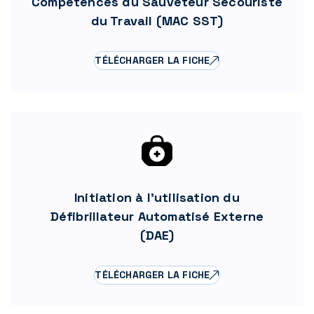
Compétences du Sauveteur Secouriste
du Travail (MAC SST)
TÉLÉCHARGER LA FICHE
Initiation à l’utilisation du
Défibrillateur Automatisé Externe
(DAE)
TÉLÉCHARGER LA FICHE