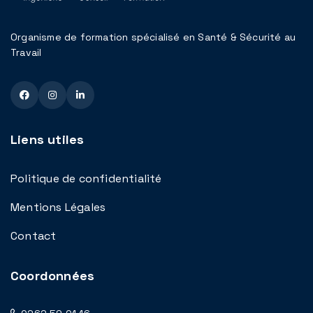
Organisme de formation spécialisé en Santé & Sécurité au
Travail
Liens utiles
Politique de confidentialité
Mentions Légales
Contact
Coordonnées