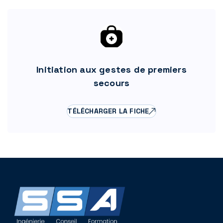
Initiation aux gestes de premiers
secours
TÉLÉCHARGER LA FICHE