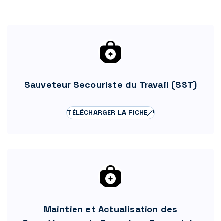
Sauveteur Secouriste du Travail (SST)
TÉLÉCHARGER LA FICHE
Maintien et Actualisation des