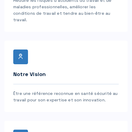
Réduire les risques d'accidents du travail et de
maladies professionnelles, améliorer les
conditions de travail et tendre au bien-être au
travail.
Notre Vision
Être une référence reconnue en santé sécurité au
travail pour son expertise et son innovation.