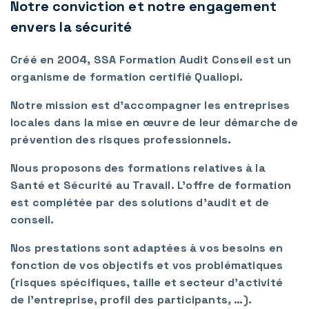
Notre conviction et notre engagement
envers la sécurité
Créé en 2004, SSA Formation Audit Conseil est un
organisme de formation certifié Qualiopi.
Notre mission est d’accompagner les entreprises
locales dans la mise en œuvre de leur démarche de
prévention des risques professionnels.
Nous proposons des formations relatives à la
Santé et Sécurité au Travail. L’offre de formation
est complétée par des solutions d’audit et de
conseil.
Nos prestations sont adaptées à vos besoins en
fonction de vos objectifs et vos problématiques
(risques spécifiques, taille et secteur d’activité
de l'entreprise, profil des participants, …).