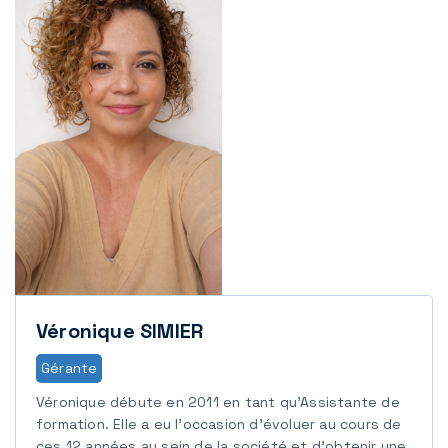
Véronique SIMIER
Gérante
Véronique débute en 2011 en tant qu’Assistante de
formation. Elle a eu l’occasion d’évoluer au cours de
ces 12 années au sein de la société et d’obtenir une