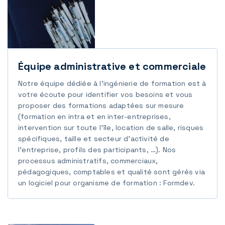
Équipe administrative et commerciale
Notre équipe dédiée à l’ingénierie de formation est à
votre écoute pour identifier vos besoins et vous
proposer des formations adaptées sur mesure
(formation en intra et en inter-entreprises,
intervention sur toute l'île, location de salle, risques
spécifiques, taille et secteur d'activité de
l'entreprise, profils des participants, …). Nos
processus administratifs, commerciaux,
pédagogiques, comptables et qualité sont gérés via
un logiciel pour organisme de formation : Formdev.