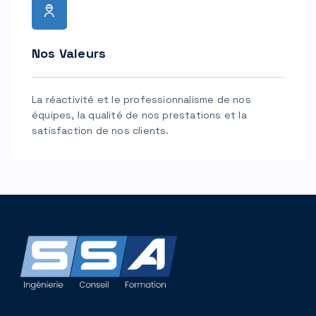
Nos Valeurs
La réactivité et le professionnalisme de nos
équipes, la qualité de nos prestations et la
satisfaction de nos clients.