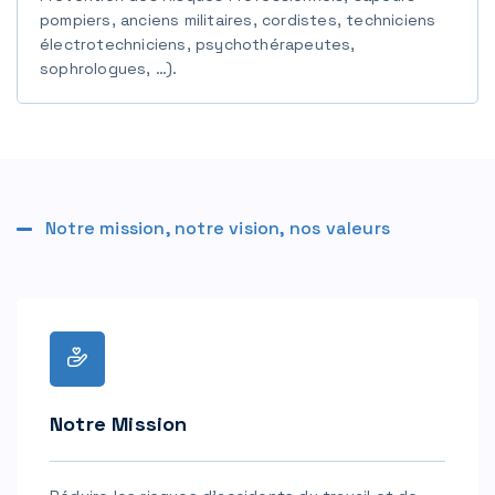
pompiers, anciens militaires, cordistes, techniciens
électrotechniciens, psychothérapeutes,
sophrologues, …).
Notre mission, notre vision, nos valeurs
Notre Mission