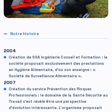
Notre histoire
2004
Création de SSA Ingénierie Conseil et Formation : la
société proposait exclusivement des prestations
en Hygiène Alimentaire, d’où son enseigne : «
Société de Surveillance Alimentaire ».
2007
Création du service Prévention des Risques
Professionnels : le domaine de la Santé Sécurité au
Travail s’est révélé être une perspective
d’évolution intéressante. L'organisme proposait