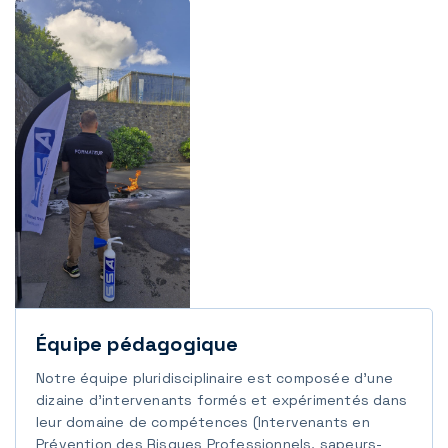
Équipe pédagogique
Notre équipe pluridisciplinaire est composée d'une
dizaine d'intervenants formés et expérimentés dans
leur domaine de compétences (Intervenants en
Prévention des Risques Professionnels, sapeurs-