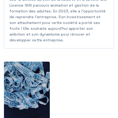
Licence SHS parcours animation et gestion de la
formation des adultes. En 2023, elle a l’opportunité
de reprendre l’entreprise. Son investissement et
son attachement pour cette société a porté ses
fruits ! Elle souhaite aujourd’hui apporter son
ambition et son dynamisme pour rénover et
développer cette entreprise.