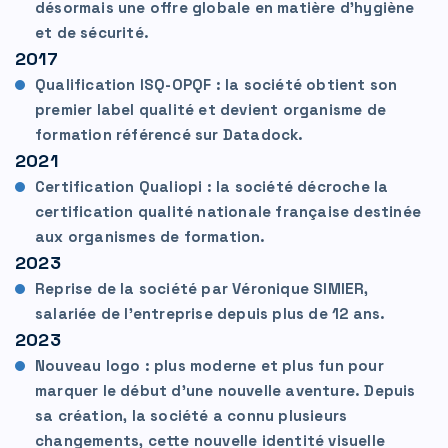
désormais une offre globale en matière d’hygiène
et de sécurité.
2017
Qualification ISQ-OPQF : la société obtient son
premier label qualité et devient organisme de
formation référencé sur Datadock.
2021
Certification Qualiopi : la société décroche la
certification qualité nationale française destinée
aux organismes de formation.
2023
Reprise de la société par Véronique SIMIER,
salariée de l'entreprise depuis plus de 12 ans.
2023
Nouveau logo : plus moderne et plus fun pour
marquer le début d’une nouvelle aventure. Depuis
sa création, la société a connu plusieurs
changements, cette nouvelle identité visuelle