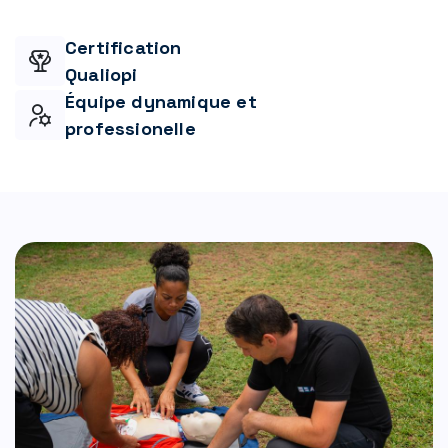
Certification
Qualiopi
Équipe dynamique et
professionelle