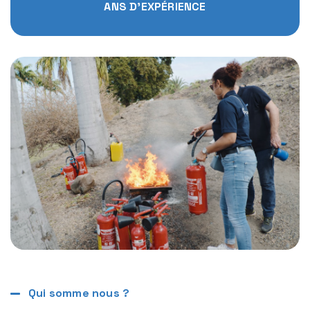
ANS D'EXPÉRIENCE
Qui somme nous ?