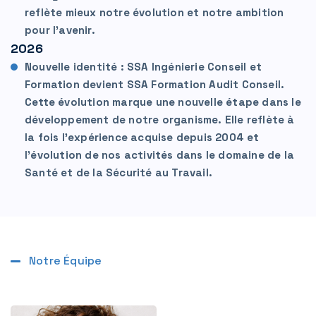
reflète mieux notre évolution et notre ambition
pour l’avenir.
2026
Nouvelle identité : SSA Ingénierie Conseil et
Formation devient SSA Formation Audit Conseil.
Cette évolution marque une nouvelle étape dans le
développement de notre organisme. Elle reflète à
la fois l’expérience acquise depuis 2004 et
l’évolution de nos activités dans le domaine de la
Santé et de la Sécurité au Travail.
Notre Équipe