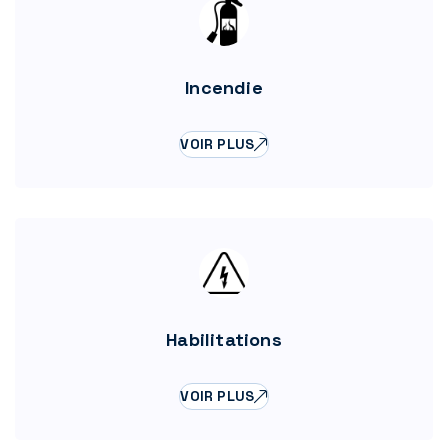
Incendie
VOIR PLUS
Habilitations
VOIR PLUS