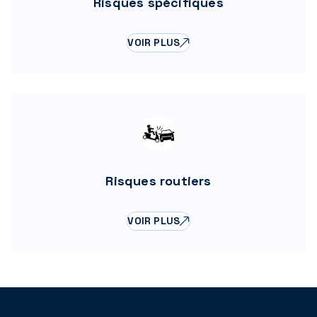
Risques spécifiques
VOIR PLUS
Risques routiers
VOIR PLUS