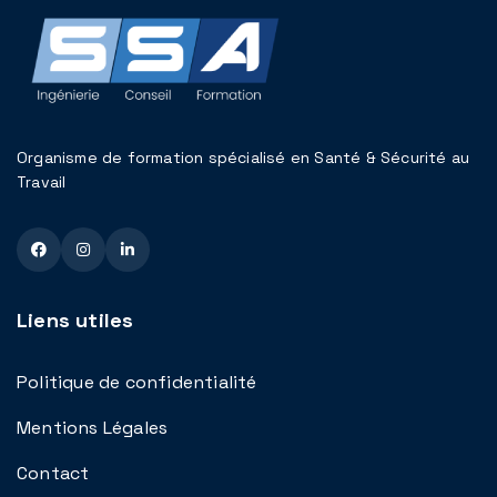
Organisme de formation spécialisé en Santé & Sécurité au
Travail
Liens utiles
Politique de confidentialité
Mentions Légales
Contact