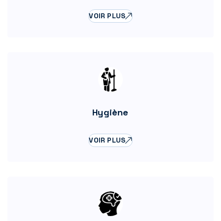
VOIR PLUS
Hygiène
VOIR PLUS