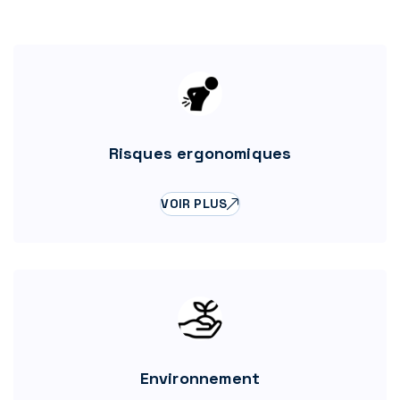
Risques ergonomiques
VOIR PLUS
Environnement