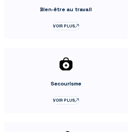
Bien-être au travail
VOIR PLUS
Secourisme
VOIR PLUS