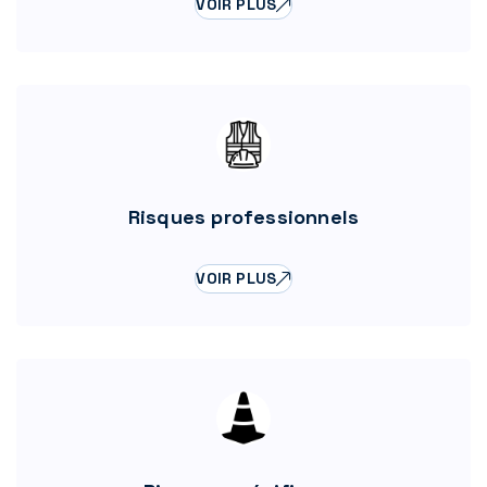
VOIR PLUS
Risques professionnels
VOIR PLUS