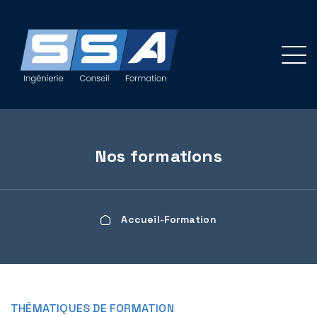
Panneau de gestion des cookies
Nos formations
Accueil
Formation
THÉMATIQUES DE FORMATION