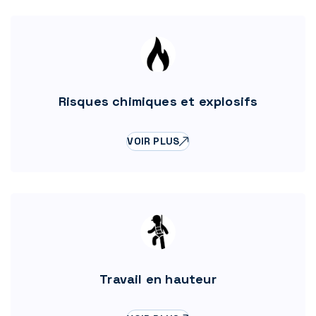
Risques chimiques et explosifs
VOIR PLUS
Travail en hauteur