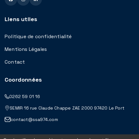
Liens utiles
Politique de confidentialité
Mentions Légales
Contact
Coordonnées
0262 59 01 16
SEMIR 16 rue Claude Chappe ZAE 2000 97420 Le Port
contact@ssa974.com