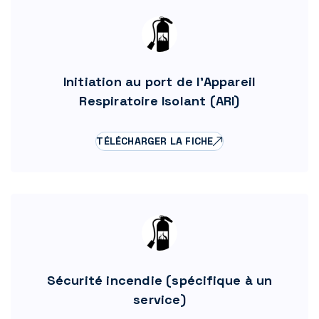
Initiation au port de l'Appareil
Respiratoire Isolant (ARI)
TÉLÉCHARGER LA FICHE
Sécurité incendie (spécifique à un
service)