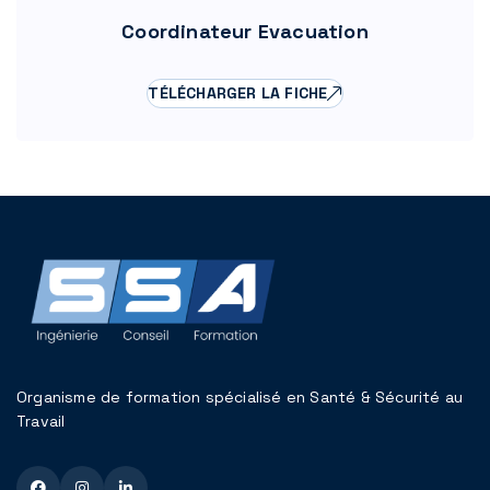
Coordinateur Evacuation
TÉLÉCHARGER LA FICHE
Organisme de formation spécialisé en Santé & Sécurité au
Travail