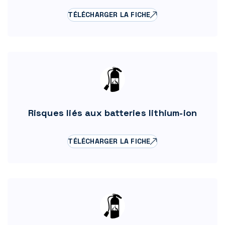
TÉLÉCHARGER LA FICHE
Risques liés aux batteries lithium-ion
TÉLÉCHARGER LA FICHE