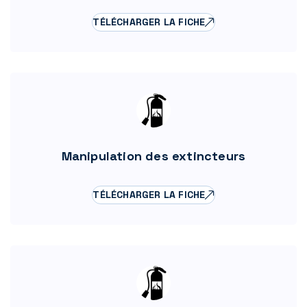
TÉLÉCHARGER LA FICHE
Manipulation des extincteurs
TÉLÉCHARGER LA FICHE