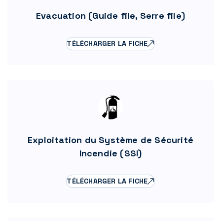
Evacuation (Guide file, Serre file)
TÉLÉCHARGER LA FICHE
Exploitation du Système de Sécurité
Incendie (SSI)
TÉLÉCHARGER LA FICHE