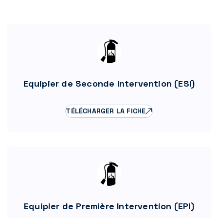
Equipier de Seconde Intervention (ESI)
TÉLÉCHARGER LA FICHE
Equipier de Première Intervention (EPI)